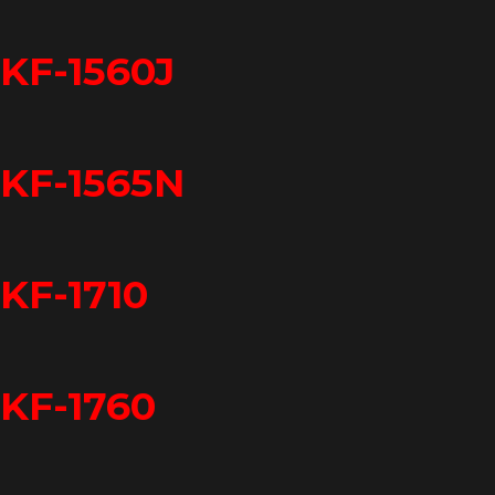
KF-1560J
KF-1565N
KF-1710
KF-1760