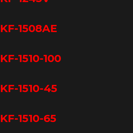
KF-1508AE
KF-1510-100
KF-1510-45
KF-1510-65