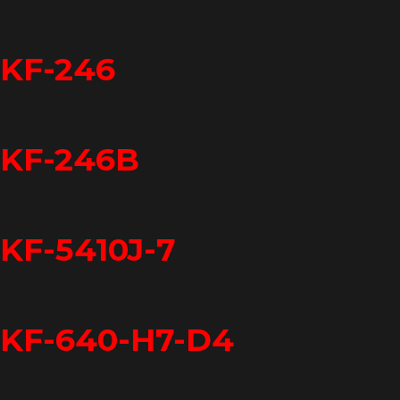
KF-246
KF-246B
KF-5410J-7
KF-640-H7-D4