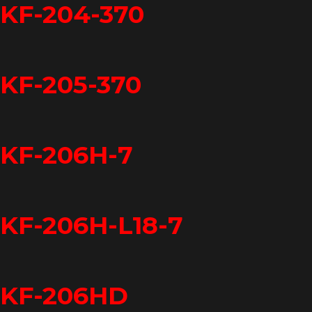
KF-204-370
KF-205-370
KF-206H-7
KF-206H-L18-7
KF-206HD