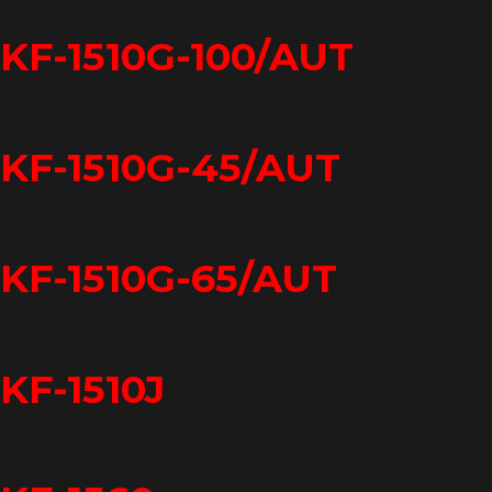
KF-1510G-100/AUT
KF-1510G-45/AUT
KF-1510G-65/AUT
KF-1510J