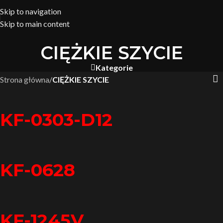
Skip to navigation
Skip to main content
CIĘŻKIE SZYCIE
Kategorie
Strona główna
/
CIĘŻKIE SZYCIE
KF-0303-D12
KF-0628
KF-1245V