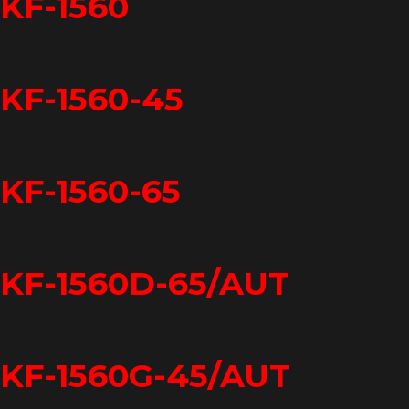
KF-1560
KF-1560-45
KF-1560-65
KF-1560D-65/AUT
KF-1560G-45/AUT