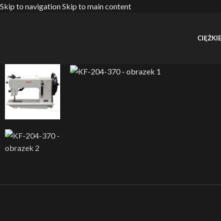
Skip to navigation
Skip to main content
CIĘŻKIE