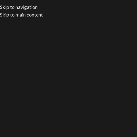
Skip to navigation
Skip to main content