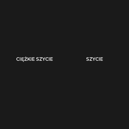
CIĘŻKIE SZYCIE
SZYCIE