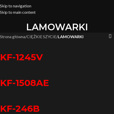
Skip to navigation
Skip to main content
LAMOWARKI
Strona główna
/
CIĘŻKIE SZYCIE
/
LAMOWARKI
KF-1245V
KF-1508AE
KF-246B