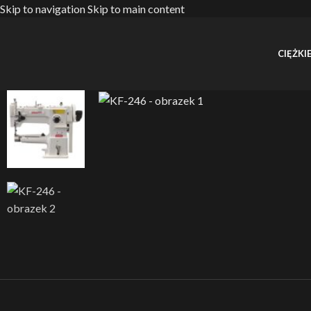
Skip to navigation
Skip to main content
CIĘŻKIE