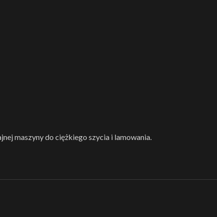
ajnej maszyny do ciężkiego szycia i lamowania.