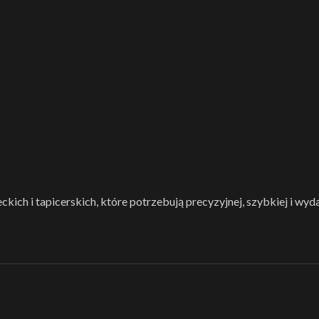
ich i tapicerskich, które potrzebują precyzyjnej, szybkiej i wyd