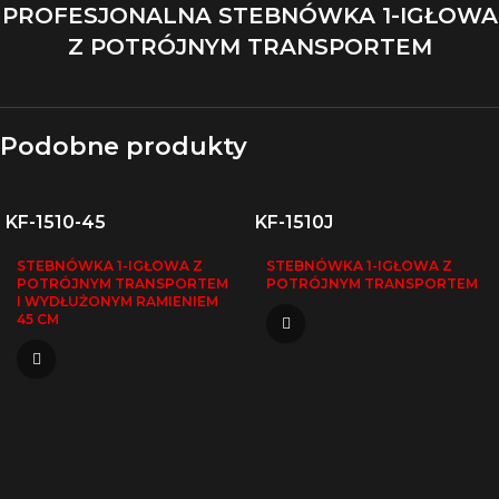
PROFESJONALNA STEBNÓWKA 1-IGŁOWA
Z POTRÓJNYM TRANSPORTEM
Podobne produkty
KF-1510-45
KF-1510J
STEBNÓWKA 1-IGŁOWA Z
STEBNÓWKA 1-IGŁOWA Z
POTRÓJNYM TRANSPORTEM
POTRÓJNYM TRANSPORTEM
I WYDŁUŻONYM RAMIENIEM
45 CM