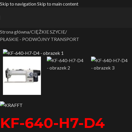
Skip to navigation
Skip to main content
Strona główna
/
CIĘŻKIE SZYCIE
/
PŁASKIE - PODWÓJNY TRANSPORT
KF-640-H7-D4