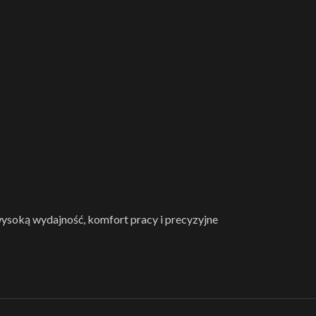
ysoką wydajność, komfort pracy i precyzyjne