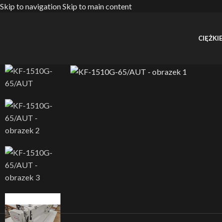
Skip to navigation
Skip to main content
CIĘŻKIE