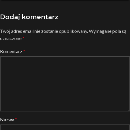
Dodaj komentarz
Twój adres email nie zostanie opublikowany.
Wymagane pola są
oznaczone
*
Komentarz
*
Nazwa
*