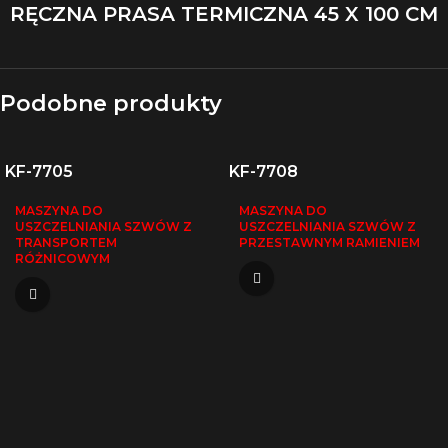
RĘCZNA PRASA TERMICZNA 45 X 100 CM
Podobne produkty
KF-7705
KF-7708
MASZYNA DO
MASZYNA DO
USZCZELNIANIA SZWÓW Z
USZCZELNIANIA SZWÓW Z
TRANSPORTEM
PRZESTAWNYM RAMIENIEM
RÓŻNICOWYM