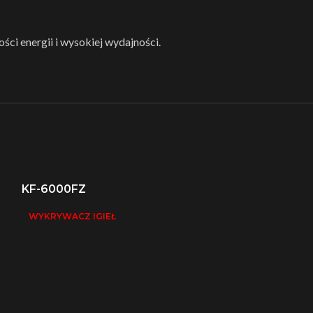
ości energii i wysokiej wydajności.
KF-6000FZ
WYKRYWACZ IGIEŁ