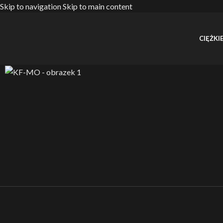
Skip to navigation
Skip to main content
CIĘŻKIE