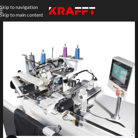
Skip to navigation
Skip to main content