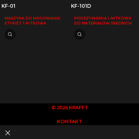
KF-01
KF-101D
MASZYNA DO MOCOWANIA
PODSZYWARKA 1-NITKOWA
ETYKIET 1-NITKOWA
DO MATERIAŁÓW ŚREDNICH
© 2026 KRAFFT
KONTAKT