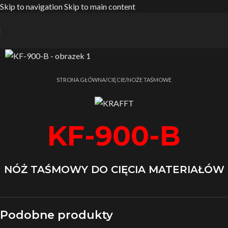
Skip to navigation
Skip to main content
Strona główna
/
CIĘCIE
/
NOŻE TAŚMOWE
KF-900-B
NÓŻ TAŚMOWY DO CIĘCIA MATERIAŁÓW
Podobne produkty