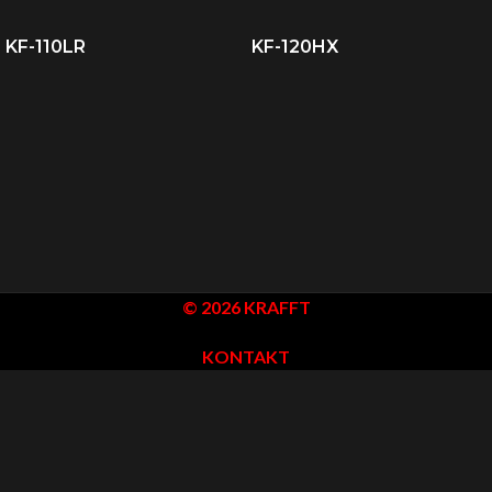
KF-110LR
KF-120HX
© 2026 KRAFFT
KONTAKT