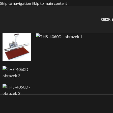
Skip to navigation
Skip to main content
CIĘŻKIE