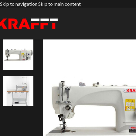
Skip to navigation
Skip to main content