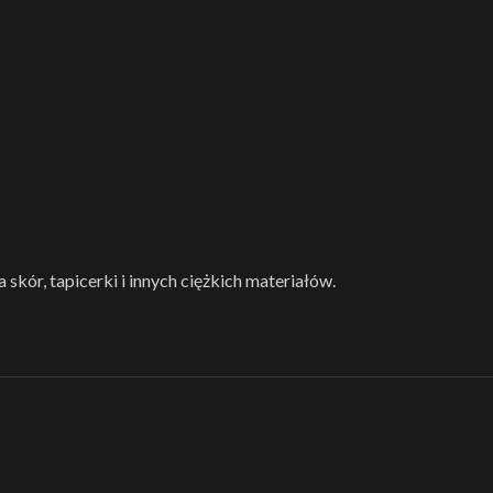
skór, tapicerki i innych ciężkich materiałów.