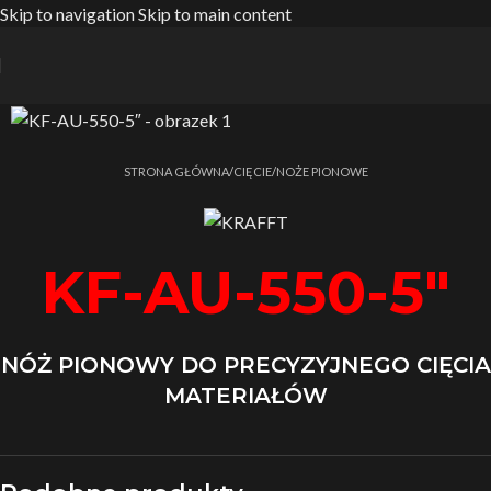
Skip to navigation
Skip to main content
Strona główna
/
CIĘCIE
/
NOŻE PIONOWE
KF-AU-550-5″
NÓŻ PIONOWY DO PRECYZYJNEGO CIĘCIA
MATERIAŁÓW